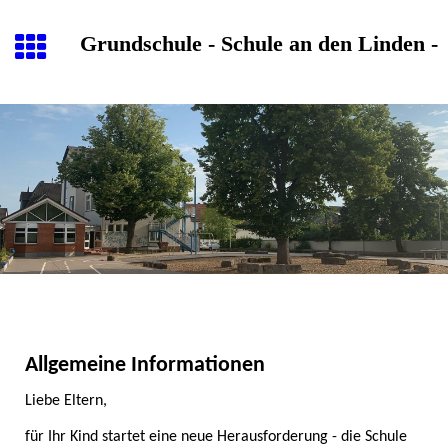
Grundschule - Schule an den Linden -
Allgemeine Informationen
Liebe Eltern,
für Ihr Kind startet eine neue Herausforderung - die Schule