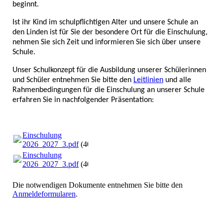
beginnt.
Ist ihr Kind im schulpflichtigen Alter und unsere Schule an
den Linden ist für Sie der besondere Ort für die Einschulung,
nehmen Sie sich Zeit und informieren Sie sich über unsere
Schule.
Unser Schulkonzept für die Ausbildung unserer Schülerinnen
und Schüler entnehmen Sie bitte den
Leitlinien
und alle
Rahmenbedingungen für die Einschulung an unserer Schule
erfahren Sie in nachfolgender Präsentation:
Einschulung
2026_2027_3.pdf
(400.22KB)
Einschulung
2026_2027_3.pdf
(400.22KB)
Die notwendigen Dokumente entnehmen Sie bitte den
Anmeldeformularen
.